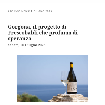
ARCHIVIO MENSILE:
GIUGNO 2025
Gorgona, il progetto di
Frescobaldi che profuma di
speranza
sabato, 28 Giugno 2025