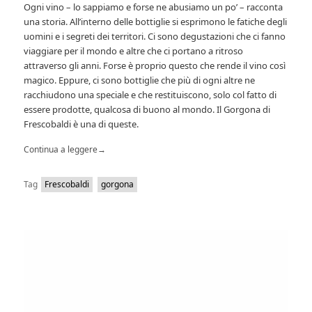
Ogni vino – lo sappiamo e forse ne abusiamo un po’ – racconta
una storia. All’interno delle bottiglie si esprimono le fatiche degli
uomini e i segreti dei territori. Ci sono degustazioni che ci fanno
viaggiare per il mondo e altre che ci portano a ritroso
attraverso gli anni. Forse è proprio questo che rende il vino così
magico. Eppure, ci sono bottiglie che più di ogni altre ne
racchiudono una speciale e che restituiscono, solo col fatto di
essere prodotte, qualcosa di buono al mondo. Il Gorgona di
Frescobaldi è una di queste.
Continua a leggere
→
Tag
Frescobaldi
gorgona