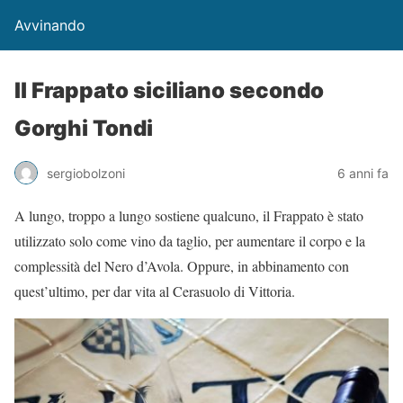
Avvinando
Il Frappato siciliano secondo
Gorghi Tondi
sergiobolzoni
6 anni fa
A lungo, troppo a lungo sostiene qualcuno, il Frappato è stato
utilizzato solo come vino da taglio, per aumentare il corpo e la
complessità del Nero d’Avola. Oppure, in abbinamento con
quest’ultimo, per dar vita al Cerasuolo di Vittoria.