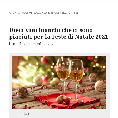
ARCHIVI TAG:
VERDICCHIO DEI CASTELLI DI JESI
Dieci vini bianchi che ci sono
piaciuti per la Feste di Natale 2021
lunedì, 20 Dicembre 2021
iStock