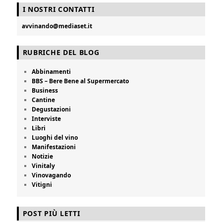
I NOSTRI CONTATTI
avvinando@mediaset.it
RUBRICHE DEL BLOG
Abbinamenti
BBS – Bere Bene al Supermercato
Business
Cantine
Degustazioni
Interviste
Libri
Luoghi del vino
Manifestazioni
Notizie
Vinitaly
Vinovagando
Vitigni
POST PIÙ LETTI